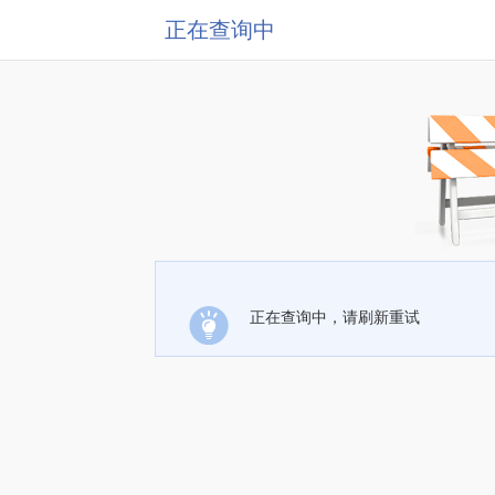
正在查询中
正在查询中，请刷新重试