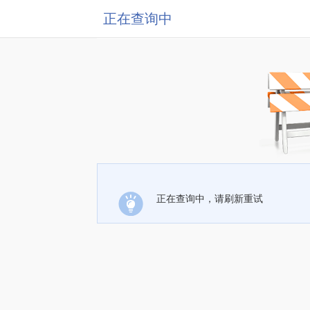
正在查询中
正在查询中，请刷新重试